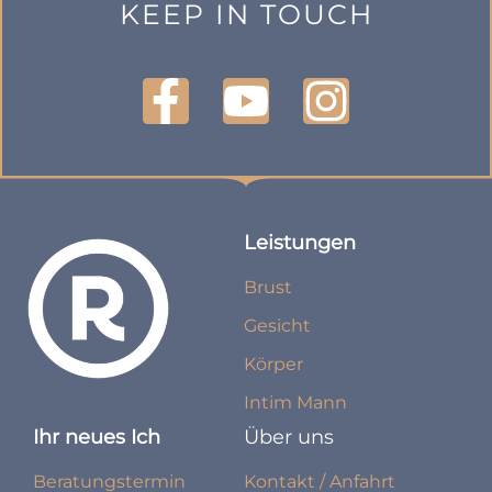
KEEP IN TOUCH
Leistungen
Brust
Gesicht
Körper
Intim Mann
Ihr neues Ich
Über uns
Beratungstermin
Kontakt / Anfahrt