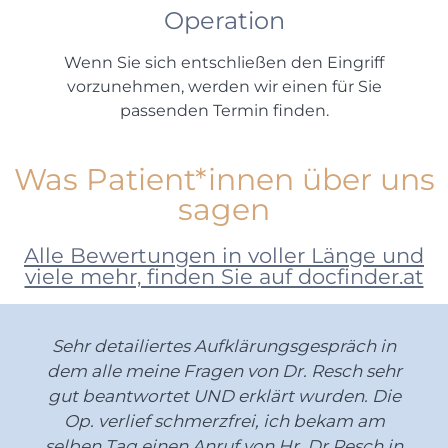
Operation
Wenn Sie sich entschließen den Eingriff
vorzunehmen, werden wir einen für Sie
passenden Termin finden.
Was Patient*innen über uns
sagen
Alle Bewertungen in voller Länge und
viele mehr, finden Sie auf docfinder.at
Sehr detailiertes Aufklärungsgespräch in
dem alle meine Fragen von Dr. Resch sehr
gut beantwortet UND erklärt wurden. Die
Op. verlief schmerzfrei, ich bekam am
selben Tag einen Anruf von Hr. Dr.Resch in