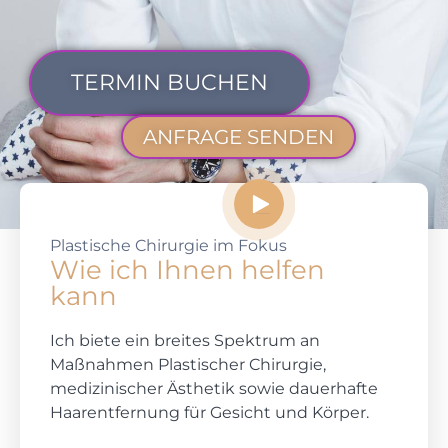
TERMIN BUCHEN
ANFRAGE SENDEN
Plastische Chirurgie im Fokus
Wie ich Ihnen helfen
kann
Ich biete ein breites Spektrum an
Maßnahmen Plastischer Chirurgie,
medizinischer Ästhetik sowie dauerhafte
Haarentfernung für Gesicht und Körper.