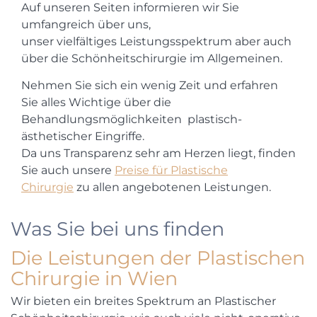
Auf unseren Seiten informieren wir Sie
umfangreich über uns,
unser vielfältiges Leistungsspektrum aber auch
über die Schönheitschirurgie im Allgemeinen.
Nehmen Sie sich ein wenig Zeit und erfahren
Sie alles Wichtige über die
Behandlungsmöglichkeiten plastisch-
ästhetischer Eingriffe.
Da uns Transparenz sehr am Herzen liegt, finden
Sie auch unsere
Preise für Plastische
Chirurgie
zu allen angebotenen Leistungen.
Was Sie bei uns finden
Die Leistungen der Plastischen
Chirurgie in Wien
Wir bieten ein breites Spektrum an Plastischer