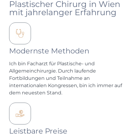
Plastischer Chirurg in Wien
mit jahrelanger Erfahrung
Modernste Methoden
Ich bin Facharzt für Plastische- und
Allgemeinchirurgie. Durch laufende
Fortbildungen und Teilnahme an
internationalen Kongressen, bin ich immer auf
dem neuesten Stand.
Leistbare Preise