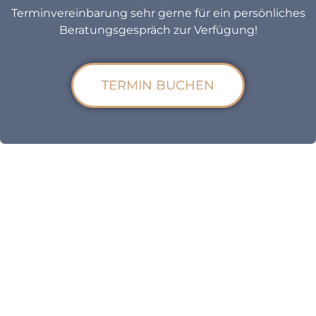
Terminvereinbarung sehr gerne für ein persönliches
Beratungsgespräch zur Verfügung!
TERMIN BUCHEN