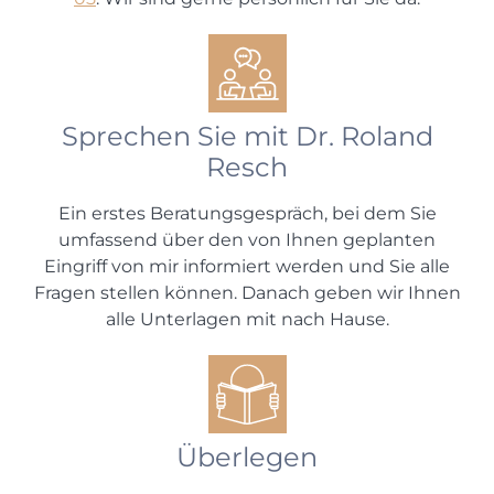
Sprechen Sie mit Dr. Roland
Resch
Ein erstes Beratungsgespräch, bei dem Sie
umfassend über den von Ihnen geplanten
Eingriff von mir informiert werden und Sie alle
Fragen stellen können. Danach geben wir Ihnen
alle Unterlagen mit nach Hause.
Überlegen