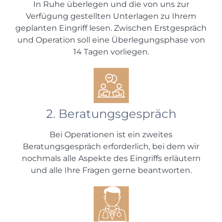
In Ruhe überlegen und die von uns zur
Verfügung gestellten Unterlagen zu Ihrem
geplanten Eingriff lesen. Zwischen Erstgespräch
und Operation soll eine Überlegungsphase von
14 Tagen vorliegen.
2. Beratungsgespräch
Bei Operationen ist ein zweites
Beratungsgespräch erforderlich, bei dem wir
nochmals alle Aspekte des Eingriffs erläutern
und alle Ihre Fragen gerne beantworten.