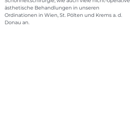
Schönheitschirurgie, wie auch viele nicht-operative
ästhetische Behandlungen in unseren
Ordinationen in Wien, St. Pölten und Krems a. d.
Donau an.