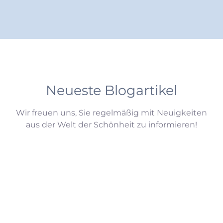
Neueste Blogartikel
Wir freuen uns, Sie regelmäßig mit Neuigkeiten
aus der Welt der Schönheit zu informieren!