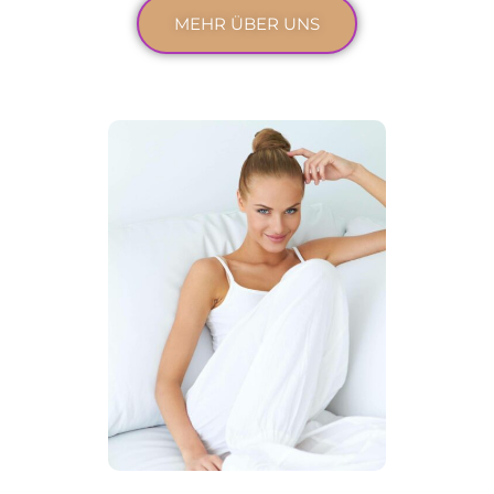
MEHR ÜBER UNS