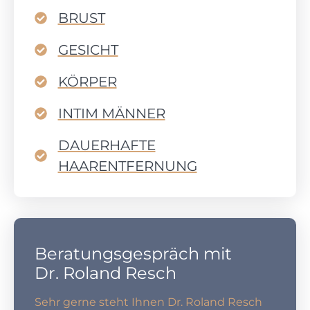
BRUST
GESICHT
KÖRPER
INTIM MÄNNER
DAUERHAFTE
HAARENTFERNUNG
Beratungsgespräch mit
Dr. Roland Resch
Sehr gerne steht Ihnen Dr. Roland Resch