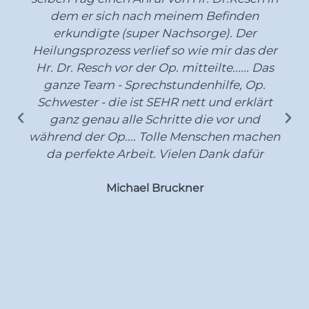
dem er sich nach meinem Befinden
erkundigte (super Nachsorge). Der
Heilungsprozess verlief so wie mir das der
Hr. Dr. Resch vor der Op. mitteilte...... Das
ganze Team - Sprechstundenhilfe, Op.
Schwester - die ist SEHR nett und erklärt
ganz genau alle Schritte die vor und
während der Op.... Tolle Menschen machen
da perfekte Arbeit. Vielen Dank dafür
Michael Bruckner