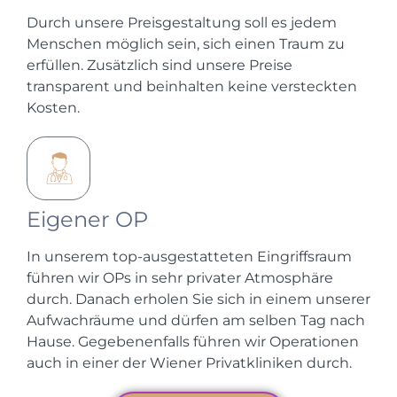
Durch unsere Preisgestaltung soll es jedem
Menschen möglich sein, sich einen Traum zu
erfüllen. Zusätzlich sind unsere Preise
transparent und beinhalten keine versteckten
Kosten.
Eigener OP
In unserem top-ausgestatteten Eingriffsraum
führen wir OPs in sehr privater Atmosphäre
durch. Danach erholen Sie sich in einem unserer
Aufwachräume und dürfen am selben Tag nach
Hause. Gegebenenfalls führen wir Operationen
auch in einer der Wiener Privatkliniken durch.